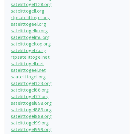
satelittogel128.org
satelittogell.org
rtpsatelittogel.org
satelittogeel.org
satelittogelku.org
satelittogelmu.org
satelittogeltop.org
satelittogel7.org
rtpsatelittogel.net
satelittogell.net
satelittogeel.net
saatelittogel.org
satelittogel123.org
satelittogel88.org
satelittogel77.org
satelittogel898.org
satelittogel889.org
satelittogel888.org
satelittogel99.org
satelittogel999.org