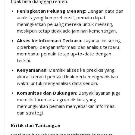
tidak bisa dianggap remeh:
Peningkatan Peluang Menang
: Dengan data dan
analisis yang komprehensif, pemain dapat
meningkatkan peluang mereka untuk menang,
meskipun tetap tidak ada jaminan kemenangan.
Akses ke Informasi Terbaru
: Layanan ini sering
diperbarui dengan informasi dan analisis terbaru,
membantu pemain tetap up-to-date dengan
terkini.
Kenyamanan
: Memiliki akses ke prediksi yang
akurat berarti pemain tidak perlu menghabiskan
waktu untuk menganalisis data sendiri.
Komunitas dan Dukungan
: Banyak layanan juga
memiliki forum atau grup diskusi yang
memungkinkan pemain menyebarkan informasi
dan strategi.
Kritik dan Tantangan