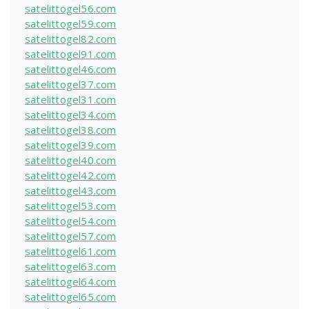
satelittogel56.com
satelittogel59.com
satelittogel82.com
satelittogel91.com
satelittogel46.com
satelittogel37.com
satelittogel31.com
satelittogel34.com
satelittogel38.com
satelittogel39.com
satelittogel40.com
satelittogel42.com
satelittogel43.com
satelittogel53.com
satelittogel54.com
satelittogel57.com
satelittogel61.com
satelittogel63.com
satelittogel64.com
satelittogel65.com