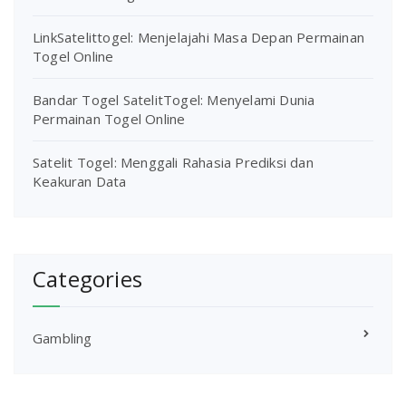
LinkSatelittogel: Menjelajahi Masa Depan Permainan
Togel Online
Bandar Togel SatelitTogel: Menyelami Dunia
Permainan Togel Online
Satelit Togel: Menggali Rahasia Prediksi dan
Keakuran Data
Categories
Gambling