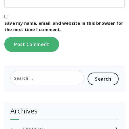
Save my name, email, and website in this browser for
the next time I comment.
Search
for:
Archives