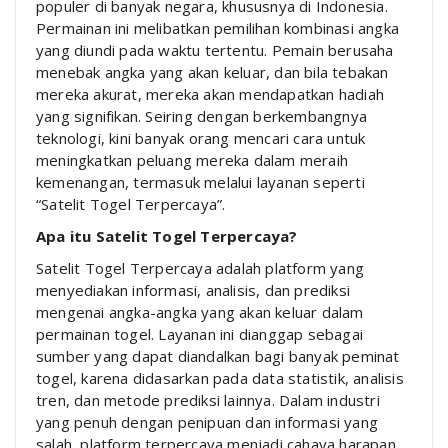
populer di banyak negara, khususnya di Indonesia.
Permainan ini melibatkan pemilihan kombinasi angka
yang diundi pada waktu tertentu. Pemain berusaha
menebak angka yang akan keluar, dan bila tebakan
mereka akurat, mereka akan mendapatkan hadiah
yang signifikan. Seiring dengan berkembangnya
teknologi, kini banyak orang mencari cara untuk
meningkatkan peluang mereka dalam meraih
kemenangan, termasuk melalui layanan seperti
“Satelit Togel Terpercaya”.
Apa itu Satelit Togel Terpercaya?
Satelit Togel Terpercaya adalah platform yang
menyediakan informasi, analisis, dan prediksi
mengenai angka-angka yang akan keluar dalam
permainan togel. Layanan ini dianggap sebagai
sumber yang dapat diandalkan bagi banyak peminat
togel, karena didasarkan pada data statistik, analisis
tren, dan metode prediksi lainnya. Dalam industri
yang penuh dengan penipuan dan informasi yang
salah, platform terpercaya menjadi cahaya harapan