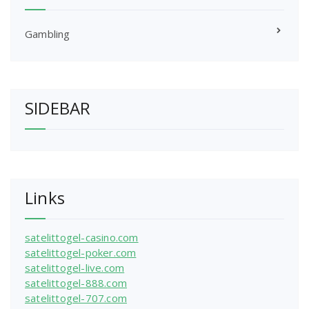
Gambling
SIDEBAR
Links
satelittogel-casino.com
satelittogel-poker.com
satelittogel-live.com
satelittogel-888.com
satelittogel-707.com