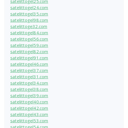
satelittogel25.com
satelittogel24.com
satelittogel35.com
satelittogel98.com
satelittoge32.com
satelittogel84.com
satelittogel56.com
satelittogel59.com
satelittogel82.com
satelittogel91.com
satelittogel46.com
satelittogel37.com
satelittogel31.com
satelittogel34.com
satelittogel38.com
satelittogel39.com
satelittogel40.com
satelittogel42.com
satelittogel43.com
satelittogel53.com
satelittogel54.com