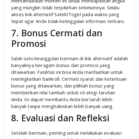
memanfaatkan momen ini untuk mendapatkan angka
yang mungkin tidak terpikirkan sebelumnya. Selalu
akses link alternatif SatelitTogel pada waktu yang
tepat agar Anda tidak ketinggalan informasi terbaru.
7. Bonus Cermati dan
Promosi
Salah satu keunggulan bermain di link alternatif adalah
banyaknya beragam bonus dan promosi yang
ditawarkan. Fasilitas ini bisa Anda manfaatkan untuk
meningkatkan bankroll. Cermati syarat dan ketentuan
bonus yang ditawarkan, dan pilihlah bonus yang
memberikan nilai tambah untuk strategi taruhan
Anda. Ini dapat membantu Anda bertaruh lebih
banyak tanpa menghabiskan lebih banyak uang.
8. Evaluasi dan Refleksi
Setelah bermain, penting untuk melakukan evaluasi