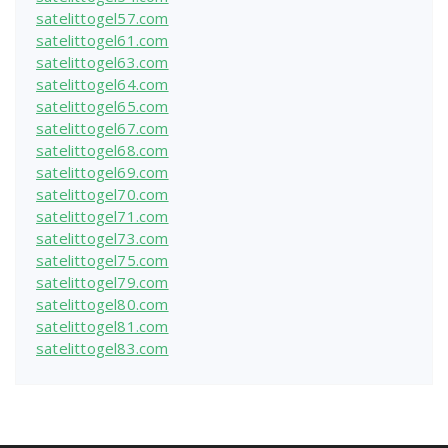
satelittogel57.com
satelittogel61.com
satelittogel63.com
satelittogel64.com
satelittogel65.com
satelittogel67.com
satelittogel68.com
satelittogel69.com
satelittogel70.com
satelittogel71.com
satelittogel73.com
satelittogel75.com
satelittogel79.com
satelittogel80.com
satelittogel81.com
satelittogel83.com