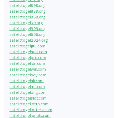
satelittogel898.org
satelittogel889.org
satelittogel888.org
satelittogel99.org
satelittogel999.org
satelittogel666.org
satelittogel2024.org
satelittogeljitu.com
satelittogelhoki.com
satelittogelpro.com
satelittogelidn.com
satelittogelwin.com
satelittogelsdy.com
satelittogelhk.com
satelittogelmc.com
satelittogelpng.com
satelittogelslot.com
satelittogellotto.com
satelittogellottery.com
satelittogellpools.com