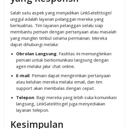
Salah satu aspek yang menjadikan LinkSatelittogel
unggul adalah layanan pelanggan mereka yang
berkualitas. Tim layanan pelanggan selalu siap
membantu pemain dengan pertanyaan atau masalah
yang mungkin timbul selama permainan. Mereka
dapat dihubungi melalui:
Obrolan Langsung
: Fasilitas ini memungkinkan
pemain untuk berkomunikasi langsung dengan
agen melalui jalur chat online.
E-mail
: Pemain dapat mengirimkan pertanyaan
atau keluhan mereka melalui email, dan tim
support akan membalas dengan cepat.
Telepon
: Bagi mereka yang lebih suka komunikasi
langsung, LinkSatelittogel juga menyediakan
layanan telepon.
Kesimpulan