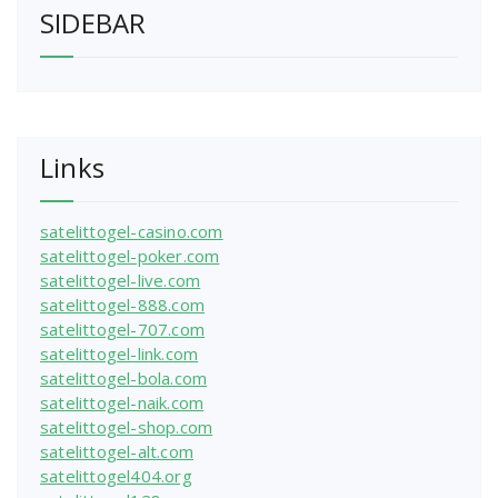
SIDEBAR
Links
satelittogel-casino.com
satelittogel-poker.com
satelittogel-live.com
satelittogel-888.com
satelittogel-707.com
satelittogel-link.com
satelittogel-bola.com
satelittogel-naik.com
satelittogel-shop.com
satelittogel-alt.com
satelittogel404.org