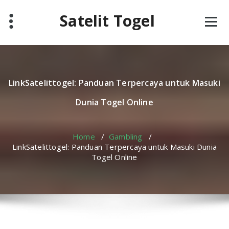
Skip
Satelit Togel
to
content
LinkSatelittogel: Panduan Terpercaya untuk Masuki
Dunia Togel Online
Home
/
Gambling
/
LinkSatelittogel: Panduan Terpercaya untuk Masuki Dunia
Togel Online