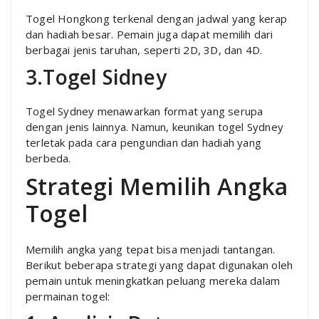
Togel Hongkong terkenal dengan jadwal yang kerap
dan hadiah besar. Pemain juga dapat memilih dari
berbagai jenis taruhan, seperti 2D, 3D, dan 4D.
3.Togel Sidney
Togel Sydney menawarkan format yang serupa
dengan jenis lainnya. Namun, keunikan togel Sydney
terletak pada cara pengundian dan hadiah yang
berbeda.
Strategi Memilih Angka
Togel
Memilih angka yang tepat bisa menjadi tantangan.
Berikut beberapa strategi yang dapat digunakan oleh
pemain untuk meningkatkan peluang mereka dalam
permainan togel: