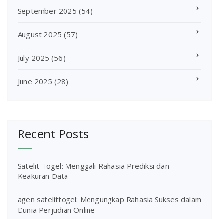
September 2025
(54)
August 2025
(57)
July 2025
(56)
June 2025
(28)
Recent Posts
Satelit Togel: Menggali Rahasia Prediksi dan
Keakuran Data
agen satelittogel: Mengungkap Rahasia Sukses dalam
Dunia Perjudian Online