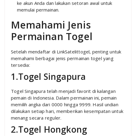
ke akun Anda dan lakukan setoran awal untuk
memulai permainan.
Memahami Jenis
Permainan Togel
Setelah mendaftar di LinkSatelittogel, penting untuk
memahami berbagai jenis permainan togel yang
tersedia:
1.Togel Singapura
Togel Singapura telah menjadi favorit di kalangan
pemain di Indonesia. Dalam permainan ini, pemain
memilih angka dari 0000 hingga 9999. Hasil undian
dilakukan setiap hari, memberikan kesempatan untuk
menang secara reguler.
2.Togel Hongkong