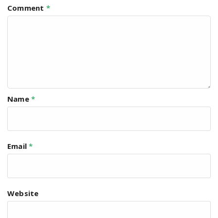
Comment
*
Name
*
Email
*
Website