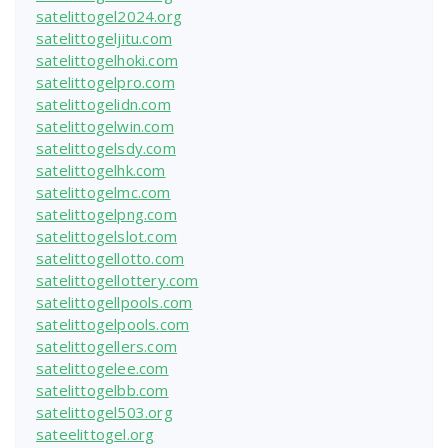
satelittogel2024.org
satelittogeljitu.com
satelittogelhoki.com
satelittogelpro.com
satelittogelidn.com
satelittogelwin.com
satelittogelsdy.com
satelittogelhk.com
satelittogelmc.com
satelittogelpng.com
satelittogelslot.com
satelittogellotto.com
satelittogellottery.com
satelittogellpools.com
satelittogelpools.com
satelittogellers.com
satelittogelee.com
satelittogelbb.com
satelittogel503.org
sateelittogel.org