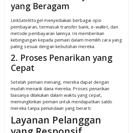
yang Beragam
LinkSatelittogel menyediakan berbagai opsi
pembayaran, termasuk transfer bank, e-wallet, dan
metode pembayaran lainnya. Ini memberikan
kebingungan kepada pemain dalam memilih cara yang
paling sesuai dengan kebutuhan mereka.
2. Proses Penarikan yang
Cepat
Setelah pemain menang, mereka dapat dengan
mudah menarik dana mereka. Proses penarikan
biasanya dilakukan dalam waktu yang cepat,
memungkinkan pemain untuk mendapatkan saldo
mereka tanpa penundaan yang berarti.
Layanan Pelanggan
yang Responsif