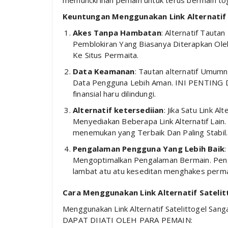
memunckrinan pemain untuk terus bermain tog
Keuntungan Menggunakan Link Alternatif 
Akes Tanpa Hambatan
: Alternatif Tauta
Pemblokiran Yang Biasanya Diterapkan Ole
Ke Situs Permaita.
Data Keamanan
: Tautan alternatif Umum
Data Pengguna Lebih Aman. INI PENTING DA
finansial haru dilindungi.
Alternatif ketersediian
: Jika Satu Link Al
Menyediakan Beberapa Link Alternatif Lain
menemukan yang Terbaik Dan Paling Stabil.
Pengalaman Pengguna Yang Lebih Baik
Mengoptimalkan Pengalaman Bermain. Pen
lambat atu atu keseditan menghakes perma
Cara Menggunakan Link Alternatif Satelit
Menggunakan Link Alternatif Satelittogel 
DAPAT DIIATI OLEH PARA PEMAIN: