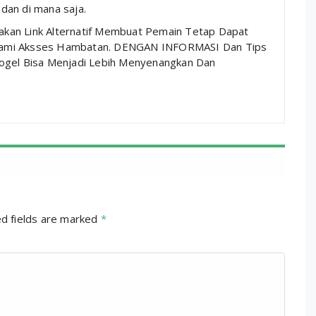
dan di mana saja.
kan Link Alternatif Membuat Pemain Tetap Dapat
lami Aksses Hambatan. DENGAN INFORMASI Dan Tips
togel Bisa Menjadi Lebih Menyenangkan Dan
d fields are marked
*