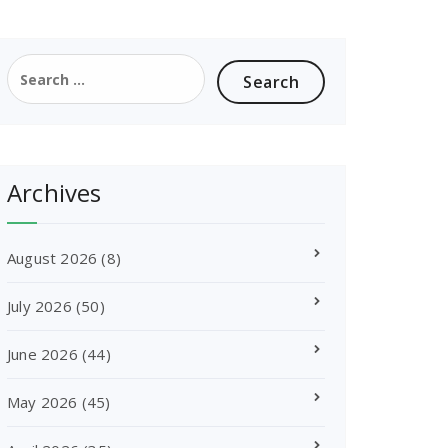
Search
for:
Archives
August 2026
(8)
July 2026
(50)
June 2026
(44)
May 2026
(45)