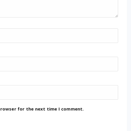
browser for the next time I comment.