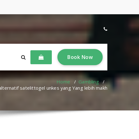
B
o
o
k
N
o
w
Home
/
Gambling
/
lternatif satelittogel unkes yang Yang lebih makh